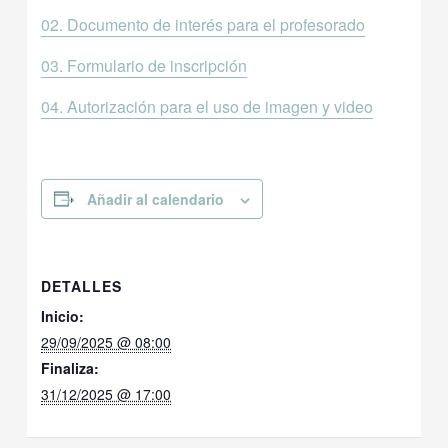
02. Documento de interés para el profesorado
03. Formulario de inscripción
04. Autorización para el uso de imagen y video
Añadir al calendario
DETALLES
Inicio:
29/09/2025 @ 08:00
Finaliza:
31/12/2025 @ 17:00