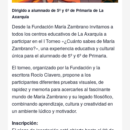
Dirigido a alumnado de 5º y 6º de Primaria de La
Axarquía
Desde la Fundación María Zambrano invitamos a
todos los centros educativos de La Axarquía a
participar en el I Torneo «¿Cuánto sabes de María
Zambrano?», una experiencia educativa y cultural
única para el alumnado de 5º y 6º de Primaria.
El torneo, organizado por la Fundación y la
escritora Rocío Clavero, propone a los
participantes diferentes pruebas visuales, de
rapidez y memoria para acercarles al fascinante
mundo de María Zambrano y su legado filosófico,
combinando aprendizaje, cultura y creatividad en
un ambiente lúdico y motivador.
Inscripción: