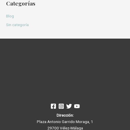
Categorías
Blog
Sin categoría
Dirección:
Plaza Antonio Garrido Moraga, 1
29700 Vélez-Málaga