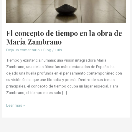
Zambrano
El concepto de tiempo en la obra de
María Zambrano
Deja un comentario
/
Blog
/
Luis
Tiempo y existencia humana: una visión integradora María
Zambrano, una de las filósofas más destacadas de España, ha
dejado una huella profunda en el pensamiento contemporáneo con
su visión única que une filosofía y poesía. Dentro de sus temas
principales, el concepto de tiempo ocupa un lugar especial. Para
Zambrano, el tiempo no es solo […]
Leer más »