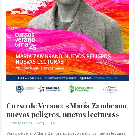
Curso de Verano: «María Zambrano,
nuevos peligros, nuevas lecturas»
3 comentarios
/
Blog
/
Luis
Curso de verano María Zambrano, nuevos peligros nuevas lecturas