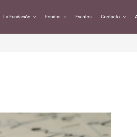
La Fundación
Fondos
Eventos
Contacto