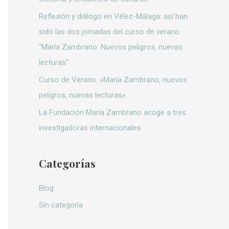
:
Reflexión y diálogo en Vélez-Málaga: así han
sido las dos jornadas del curso de verano
“María Zambrano: Nuevos peligros, nuevas
lecturas”
Curso de Verano: «María Zambrano, nuevos
peligros, nuevas lecturas»
La Fundación María Zambrano acoge a tres
investigadoras internacionales
Categorías
Blog
Sin categoría