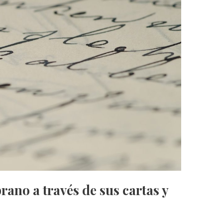
ano a través de sus cartas y