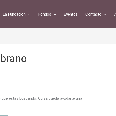
La Fundación
Fondos
Eventos
Contacto
mbrano
 que estás buscando. Quizá pueda ayudarte una