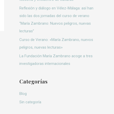
:
Reflexión y diálogo en Vélez-Málaga: así han
sido las dos jornadas del curso de verano
“María Zambrano: Nuevos peligros, nuevas
lecturas”
Curso de Verano: «María Zambrano, nuevos
peligros, nuevas lecturas»
La Fundación María Zambrano acoge a tres
investigadoras internacionales
Categorías
Blog
Sin categoría