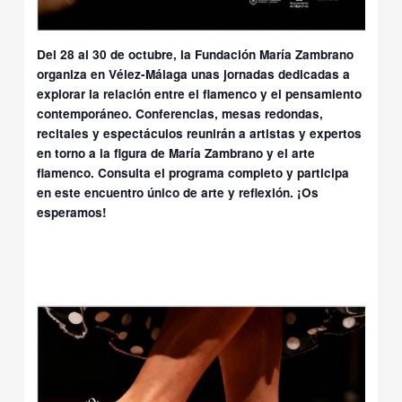
Del 28 al 30 de octubre, la Fundación María Zambrano
organiza en Vélez-Málaga unas jornadas dedicadas a
explorar la relación entre el flamenco y el pensamiento
contemporáneo. Conferencias, mesas redondas,
recitales y espectáculos reunirán a artistas y expertos
en torno a la figura de María Zambrano y el arte
flamenco. Consulta el programa completo y participa
en este encuentro único de arte y reflexión. ¡Os
esperamos!