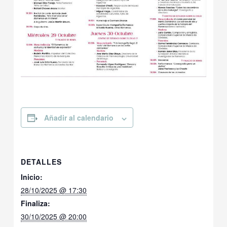
Añadir al calendario
DETALLES
Inicio:
28/10/2025 @ 17:30
Finaliza:
30/10/2025 @ 20:00