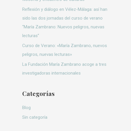
:
Reflexión y diálogo en Vélez-Málaga: así han
sido las dos jornadas del curso de verano
“María Zambrano: Nuevos peligros, nuevas
lecturas”
Curso de Verano: «María Zambrano, nuevos
peligros, nuevas lecturas»
La Fundación María Zambrano acoge a tres
investigadoras internacionales
Categorías
Blog
Sin categoría