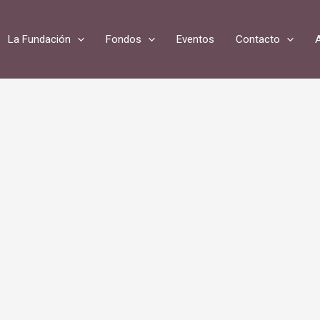
La Fundación
Fondos
Eventos
Contacto