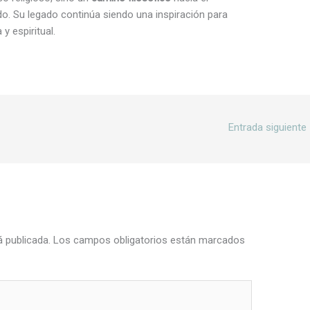
o. Su legado continúa siendo una inspiración para
 espiritual.
Entrada siguiente
á publicada.
Los campos obligatorios están marcados