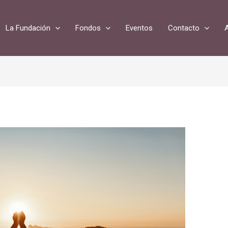
La Fundación
Fondos
Eventos
Contacto