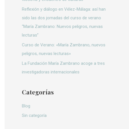
:
Reflexión y diálogo en Vélez-Málaga: así han
sido las dos jornadas del curso de verano
“María Zambrano: Nuevos peligros, nuevas
lecturas”
Curso de Verano: «María Zambrano, nuevos
peligros, nuevas lecturas»
La Fundación María Zambrano acoge a tres
investigadoras internacionales
Categorías
Blog
Sin categoría