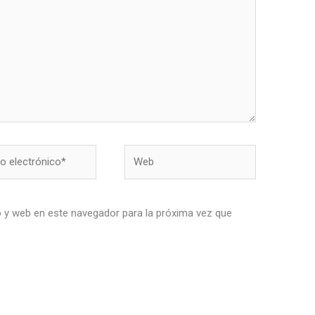
Web
nico*
 y web en este navegador para la próxima vez que