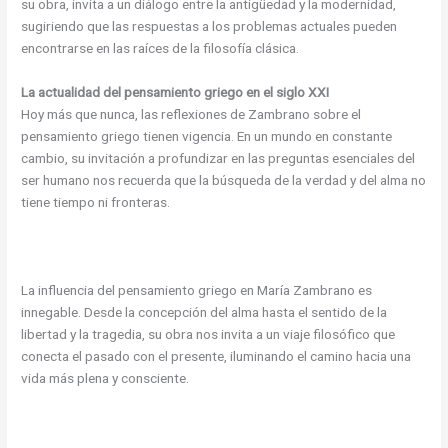
su obra, invita a un diálogo entre la antigüedad y la modernidad,
sugiriendo que las respuestas a los problemas actuales pueden
encontrarse en las raíces de la filosofía clásica.
La actualidad del pensamiento griego en el siglo XXI
Hoy más que nunca, las reflexiones de Zambrano sobre el
pensamiento griego tienen vigencia. En un mundo en constante
cambio, su invitación a profundizar en las preguntas esenciales del
ser humano nos recuerda que la búsqueda de la verdad y del alma no
tiene tiempo ni fronteras.
La influencia del pensamiento griego en María Zambrano es
innegable. Desde la concepción del alma hasta el sentido de la
libertad y la tragedia, su obra nos invita a un viaje filosófico que
conecta el pasado con el presente, iluminando el camino hacia una
vida más plena y consciente.