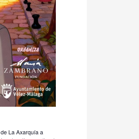
 de La Axarquía a