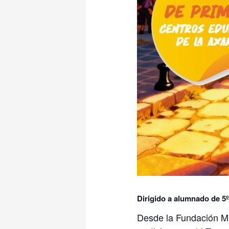
Dirigido a alumnado de 5º
Desde la Fundación Ma