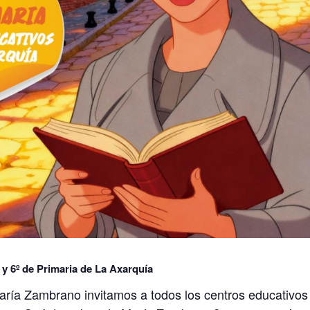
 y 6º de Primaria de La Axarquía
ría Zambrano invitamos a todos los centros educativos