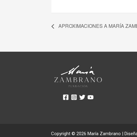
APROXIMACIONES A MARÍA ZAM
Copyright © 2026 María Zambrano | Diseñ