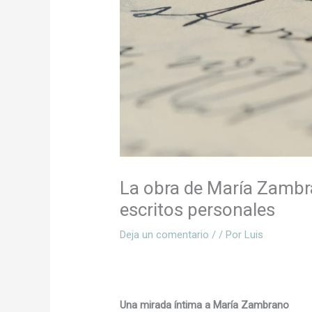
La obra de María Zambra
escritos personales
Deja un comentario
/
/ Por
Luis
Una mirada íntima a María Zambrano