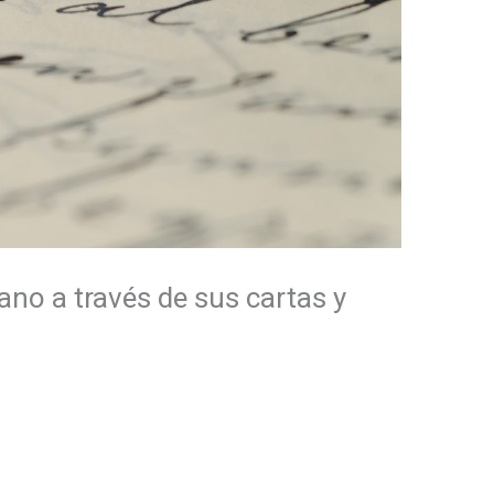
no a través de sus cartas y