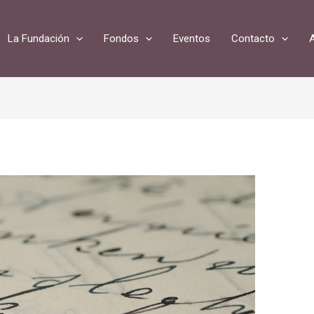
La Fundación
Fondos
Eventos
Contacto