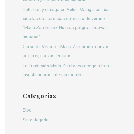
:
Reflexión y diálogo en Vélez-Málaga: así han
sido las dos jornadas del curso de verano
“María Zambrano: Nuevos peligros, nuevas
lecturas”
Curso de Verano: «María Zambrano, nuevos
peligros, nuevas lecturas»
La Fundación María Zambrano acoge a tres
investigadoras internacionales
Categorías
Blog
Sin categoría