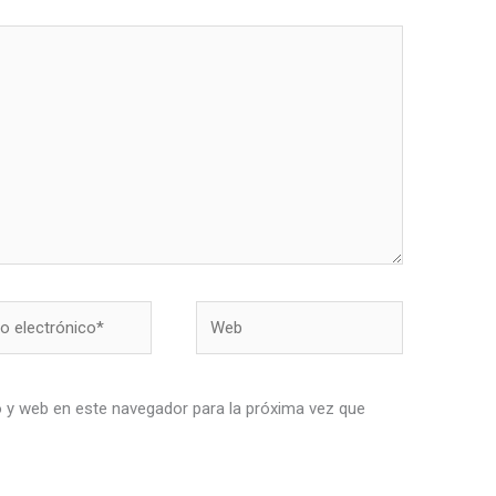
Web
nico*
 y web en este navegador para la próxima vez que