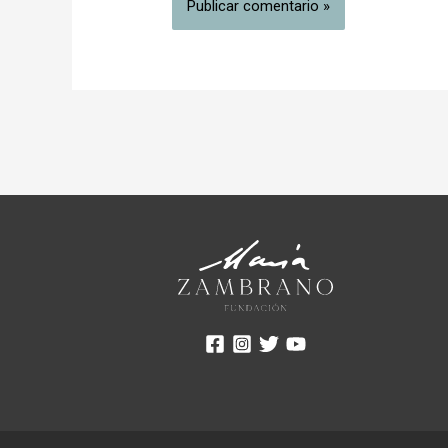
Alternative: