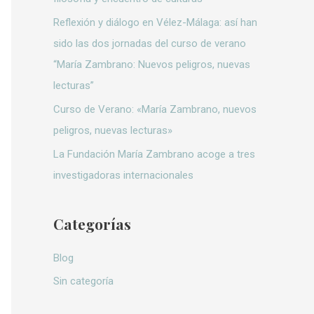
:
Reflexión y diálogo en Vélez-Málaga: así han
sido las dos jornadas del curso de verano
“María Zambrano: Nuevos peligros, nuevas
lecturas”
Curso de Verano: «María Zambrano, nuevos
peligros, nuevas lecturas»
La Fundación María Zambrano acoge a tres
investigadoras internacionales
Categorías
Blog
Sin categoría