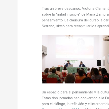
Tras un breve descanso, Victoria Clement
sobre la “mitad invisible” de María Zamb
pensamiento. La clausura del curso, a c
Serrano, sirvió para recapitular los aprend
Un espacio para el pensamiento y la cult
Estas dos jornadas han convertido a la 
para el diálogo, la reflexión y el intercambi