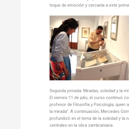
toque de emoción y cercanía a este primer
Segunda jornada: Miradas, soledad y la mit
El viernes 11 de julio, el curso continuó 
profesor de Filosofía y Psicología, quien
la mirada”. A continuación, Mercedes Góme
profundizó en el tema de la soledad y la 
centrales en la obra zambraniana.