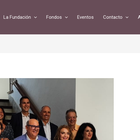
La Fundación
Fondos
Eventos
Contacto